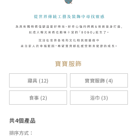
寶寶服飾
寢具 (12)
寶寶服飾 (4)
食事 (2)
浴巾 (3)
共4個產品
排序方式：