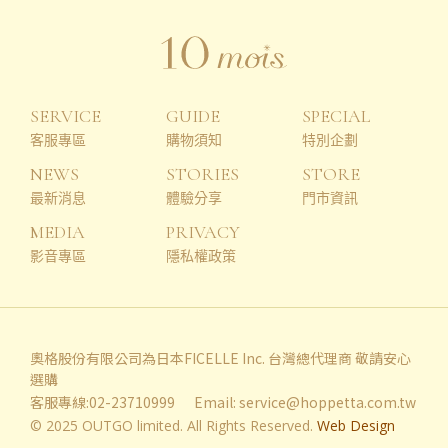
SERVICE
GUIDE
SPECIAL
客服專區
購物須知
特別企劃
NEWS
STORIES
STORE
最新消息
體驗分享
門市資訊
MEDIA
PRIVACY
影音專區
隱私權政策
奧格股份有限公司為日本FICELLE Inc. 台灣總代理商 敬請安心
選購
客服專線:02-23710999
Email:
service@hoppetta.com.tw
© 2025 OUTGO limited. All Rights Reserved.
Web Design