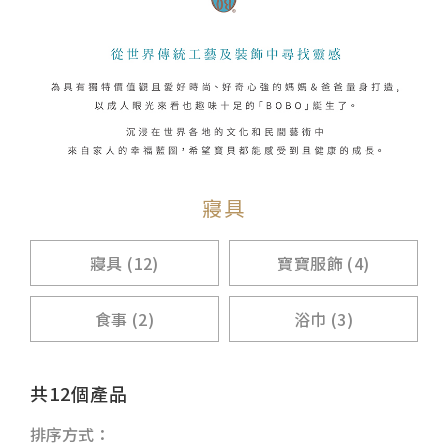
寢具
寢具 (12)
寶寶服飾 (4)
食事 (2)
浴巾 (3)
共12個產品
排序方式：