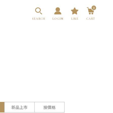
0
SEARCH
LOGIN
LIKE
CART
新品上市
按價格