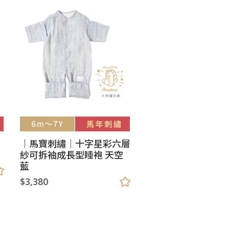
｜馬寶刺繡｜十字星彩六層
紗可拆袖成長型睡袍 天空
藍
$3,380