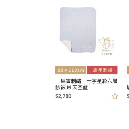
｜馬寶刺繡｜十字星彩六層
紗被 M 天空藍
$2,780