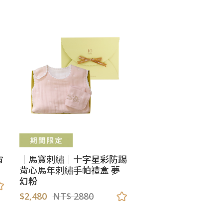
背
｜馬寶刺繡｜十字星彩防踢
背心馬年刺繡手帕禮盒 夢
幻粉
$2,480
NT$ 2880