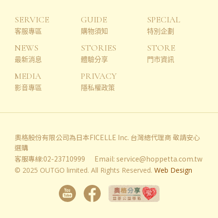
SERVICE
GUIDE
SPECIAL
客服專區
購物須知
特別企劃
NEWS
STORIES
STORE
最新消息
體驗分享
門市資訊
MEDIA
PRIVACY
影音專區
隱私權政策
奧格股份有限公司為日本FICELLE Inc. 台灣總代理商 敬請安心
選購
客服專線:02-23710999
Email:
service@hoppetta.com.tw
© 2025 OUTGO limited. All Rights Reserved.
Web Design