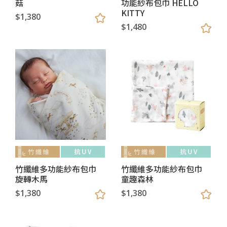
菇
功能紗布包巾 HELLO
KITTY
$1,380
$1,480
竹纖維多功能紗布包巾
竹纖維多功能紗布包巾
旋轉木馬
童趣森林
$1,380
$1,380