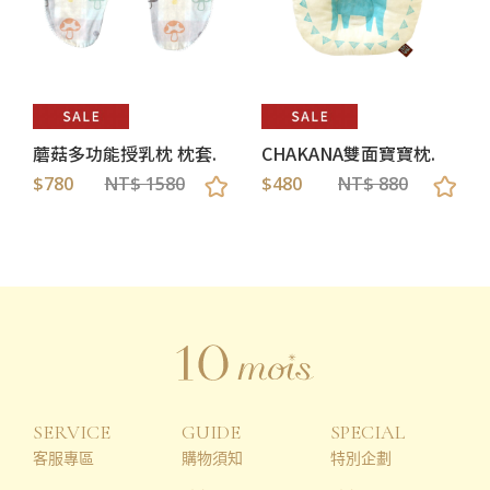
蘑菇多功能授乳枕 枕套.
CHAKANA雙面寶寶枕.
$780
NT$ 1580
$480
NT$ 880
SERVICE
GUIDE
SPECIAL
客服專區
購物須知
特別企劃