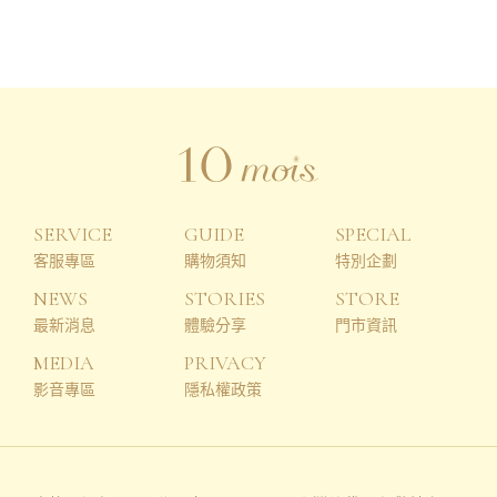
SERVICE
GUIDE
SPECIAL
客服專區
購物須知
特別企劃
NEWS
STORIES
STORE
最新消息
體驗分享
門市資訊
MEDIA
PRIVACY
影音專區
隱私權政策