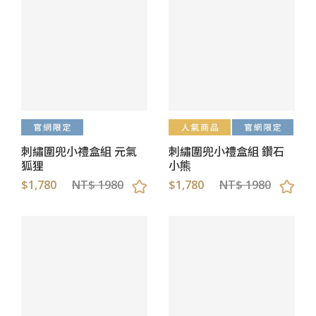
刺繡圍兜小禮盒組 元氣
刺繡圍兜小禮盒組 鑽石
狐狸
小熊
$1,780
NT$ 1980
$1,780
NT$ 1980