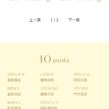
上一頁
1
/
2
下一頁
SERVICE
GUIDE
SPECIAL
客服專區
購物須知
特別企劃
NEWS
STORIES
STORE
最新消息
體驗分享
門市資訊
MEDIA
PRIVACY
影音專區
隱私權政策