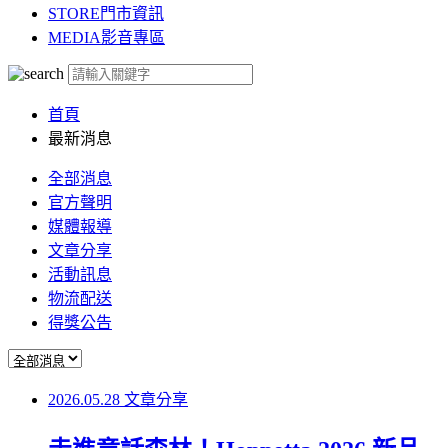
STORE
門市資訊
MEDIA
影音專區
首頁
最新消息
全部消息
官方聲明
媒體報導
文章分享
活動訊息
物流配送
得獎公告
2026.05.28
文章分享