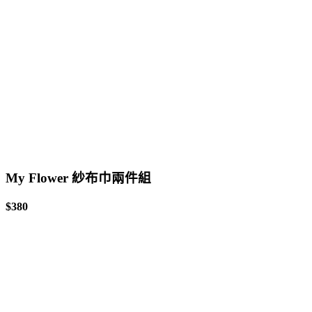
My Flower 紗布巾兩件組
$380