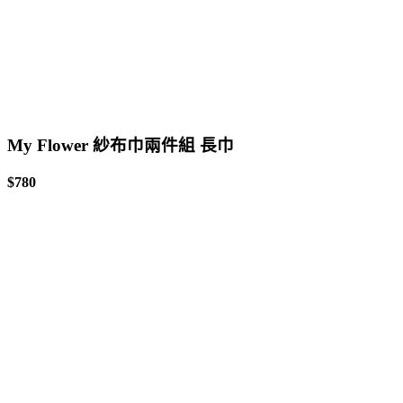
My Flower 紗布巾兩件組 長巾
$780