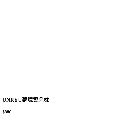
UNRYU夢境雲朵枕
$880