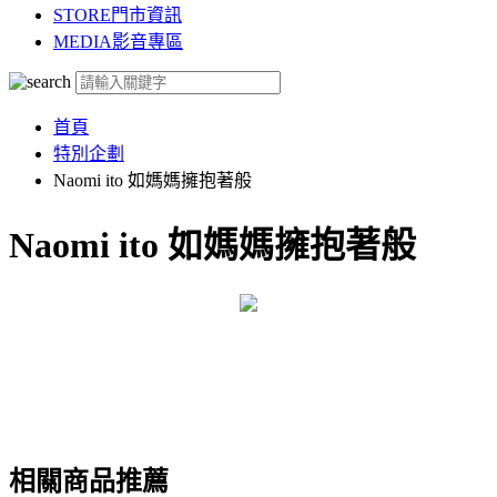
STORE
門市資訊
MEDIA
影音專區
首頁
特別企劃
Naomi ito 如媽媽擁抱著般
Naomi ito 如媽媽擁抱著般
相關商品推薦