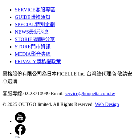
SERVICE
客服專區
GUIDE
購物須知
SPECIAL
特別企劃
NEWS
最新消息
STORIES
體驗分享
STORE
門市資訊
MEDIA
影音專區
PRIVACY
隱私權政策
奧格股份有限公司為日本FICELLE Inc. 台灣總代理商 敬請安
心選購
客服專線:02-23710999
Email:
service@hoppetta.com.tw
© 2025 OUTGO limited. All Rights Reserved.
Web Design