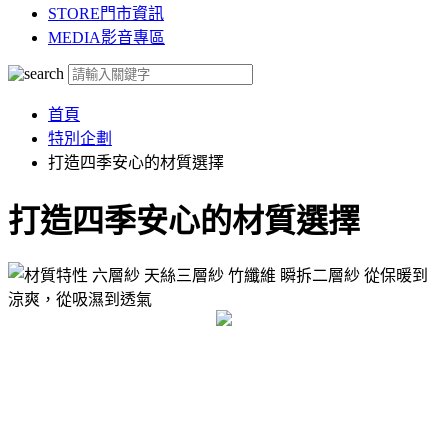
STORE
門市資訊
MEDIA
影音專區
首頁
特別企劃
打造四季安心的材質選擇
打造四季安心的材質選擇