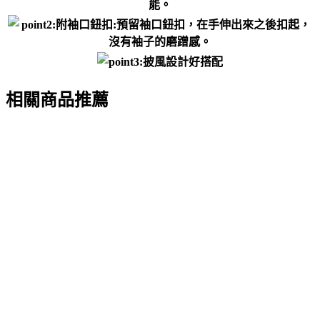
相關商品推薦