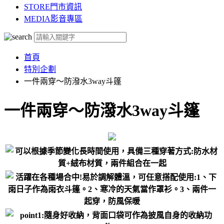
STORE
門市資訊
MEDIA
影音專區
首頁
特別企劃
一件兩穿～防潑水3way斗篷
一件兩穿～防潑水3way斗篷