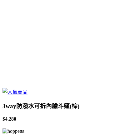
3way防潑水可拆內膽斗篷(棕)
$4,280