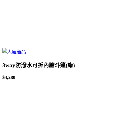
3way防潑水可拆內膽斗篷(綠)
$4,280