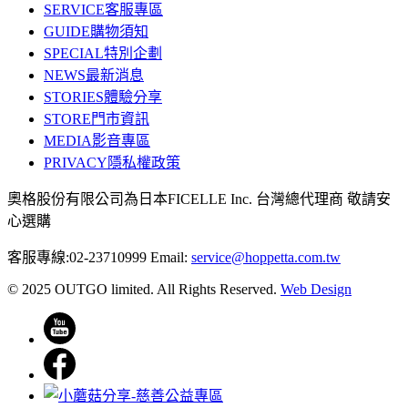
SERVICE
客服專區
GUIDE
購物須知
SPECIAL
特別企劃
NEWS
最新消息
STORIES
體驗分享
STORE
門市資訊
MEDIA
影音專區
PRIVACY
隱私權政策
奧格股份有限公司為日本FICELLE Inc. 台灣總代理商 敬請安
心選購
客服專線:02-23710999
Email:
service@hoppetta.com.tw
© 2025 OUTGO limited. All Rights Reserved.
Web Design