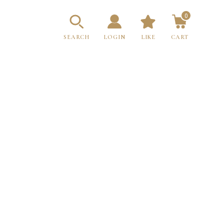
0
SEARCH
LOGIN
LIKE
CART