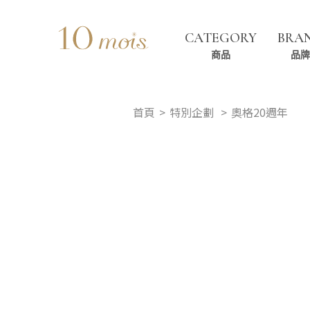
CATEGORY
BRA
商品
品牌
首頁
特別企劃
奧格20週年