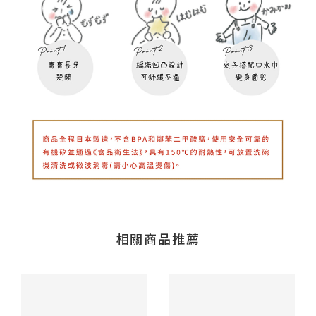
相關商品推薦