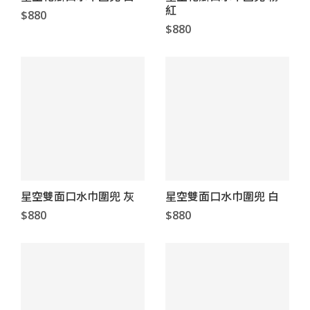
紅
$880
$880
星空雙面口水巾圍兜 灰
星空雙面口水巾圍兜 白
$880
$880