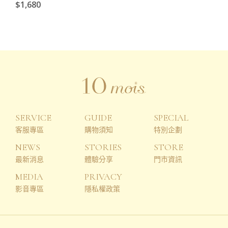
$1,680
SERVICE
GUIDE
SPECIAL
客服專區
購物須知
特別企劃
NEWS
STORIES
STORE
最新消息
體驗分享
門市資訊
MEDIA
PRIVACY
影音專區
隱私權政策