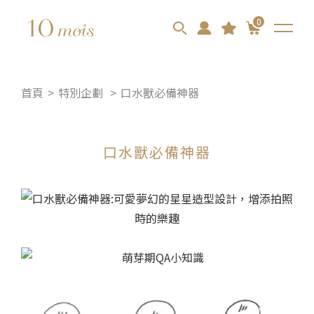
0
首頁
特別企劃
口水獸必備神器
口水獸必備神器