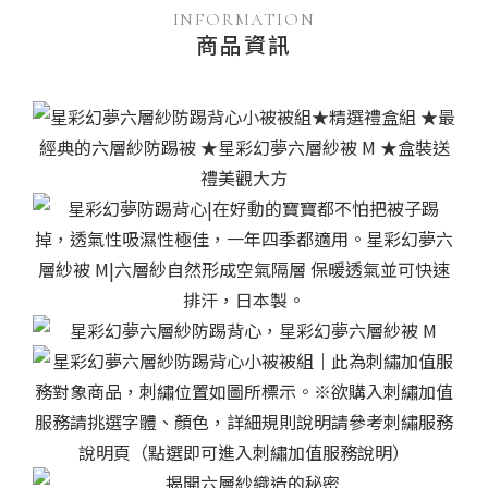
INFORMATION
商品資訊