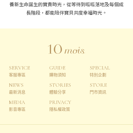
SERVICE
GUIDE
SPECIAL
客服專區
購物須知
特別企劃
NEWS
STORIES
STORE
最新消息
體驗分享
門市資訊
MEDIA
PRIVACY
影音專區
隱私權政策