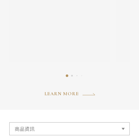
LEARN MORE