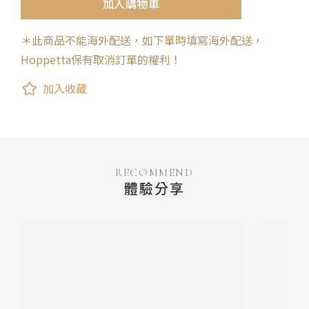
加入購物車
＊此商品不能海外配送，如下單時填寫海外配送，
Hoppetta保有取消訂單的權利！
加入收藏
RECOMMEND
體驗分享