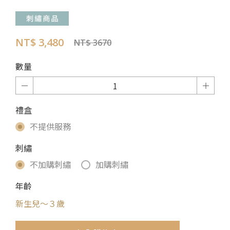
NT$ 3,480
NT$ 3670
數量
禮盒
不提供服務
刺繡
不加購刺繡
加購刺繡
年齡
新生兒～３歲