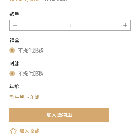
數量
禮盒
不提供服務
刺繡
不提供服務
年齡
新生兒～３歲
加入購物車
加入收藏