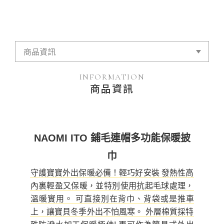
INFORMATION
商品資訊
NAOMI ITO 鋪毛連帽多功能保暖披
巾
守護寶寶外出保暖必備！輕巧好安裝 發熱性高
內裏輕盈又保暖，並特別使用抗起毛球處理，
溫暖實用。 可直接別在背巾、背袋或是推車
上，讓寶貝冬季外出不怕風寒。 外層棉質採特