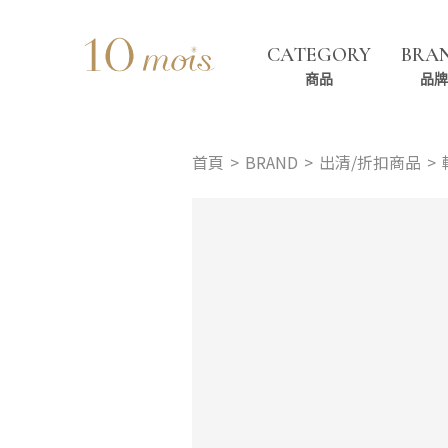
CATEGORY
BRA
商品
品牌
首頁
BRAND
出清/折扣商品