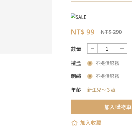
NT$ 99
NT$ 290
數量
禮盒
不提供服務
刺繡
不提供服務
年齡
新生兒～３歲
加入購物車
加入收藏