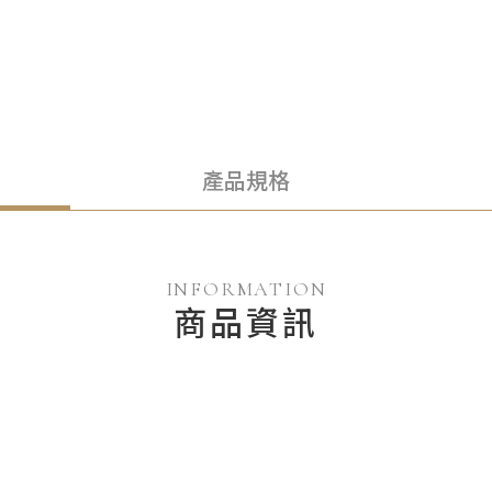
產品規格
INFORMATION
商品資訊