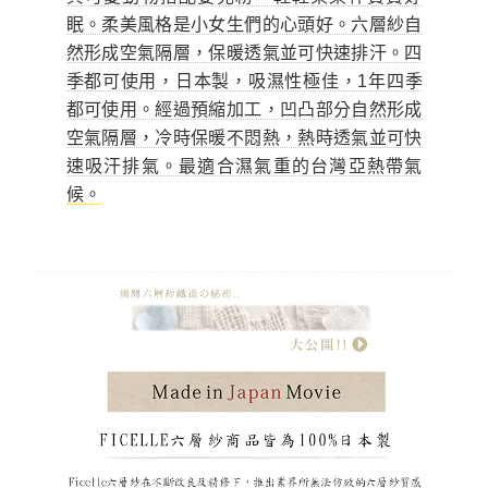
眠。柔美風格是小女生們的心頭好。六層紗自
然形成空氣隔層，保暖透氣並可快速排汗。四
季都可使用，日本製，吸濕性極佳，1年四季
都可使用。經過預縮加工，凹凸部分自然形成
空氣隔層，冷時保暖不悶熱，熱時透氣並可快
速吸汗排氣。最適合濕氣重的台灣亞熱帶氣
候。