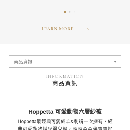
LEARN MORE
INFORMATION
商品資訊
Hoppetta 可愛動物六層紗被
Hoppetta最經典可愛綿羊&刺蝟一次擁有，經
典可愛動物搭配嬰兒粉，輕輕柔柔伴寶寶好