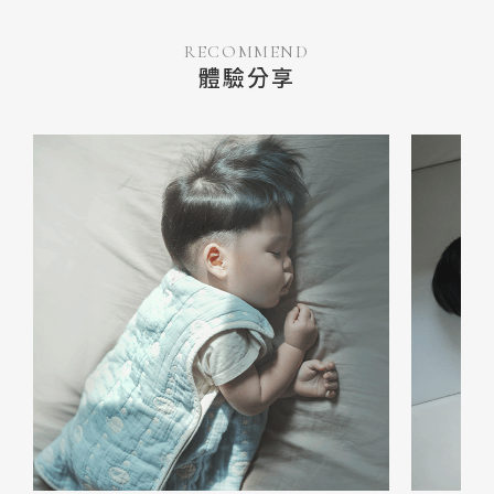
RECOMMEND
體驗分享