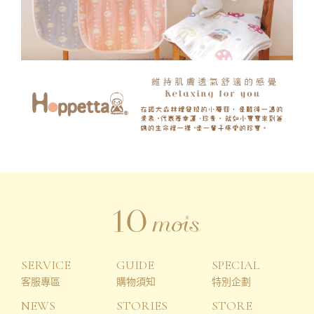
SERVICE
GUIDE
SPECIAL
客服專區
購物須知
特別企劃
NEWS
STORIES
STORE