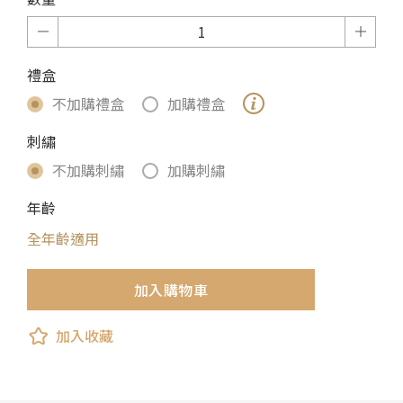
禮盒
不加購禮盒
加購禮盒
刺繡
不加購刺繡
加購刺繡
年齡
全年齡適用
加入購物車
加入收藏