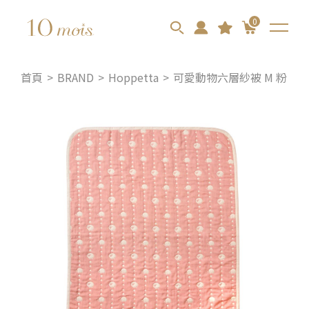
0
首頁
BRAND
Hoppetta
可愛動物六層紗被 M 粉