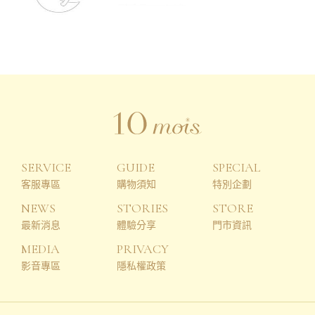
SERVICE
GUIDE
SPECIAL
客服專區
購物須知
特別企劃
NEWS
STORIES
STORE
最新消息
體驗分享
門市資訊
MEDIA
PRIVACY
影音專區
隱私權政策