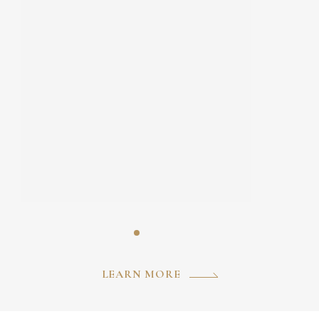
LEARN MORE