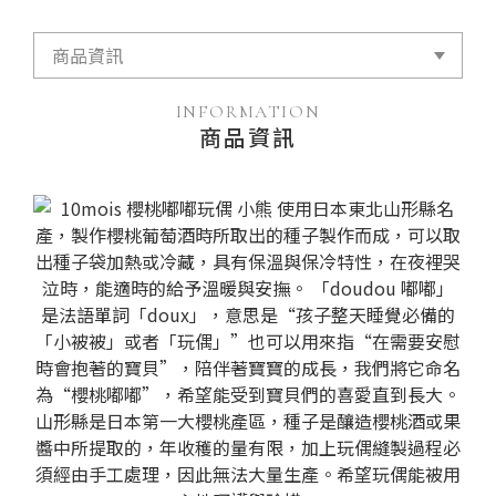
INFORMATION
商品資訊