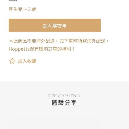
新生兒～３歲
加入購物車
＊此商品不能海外配送，如下單時填寫海外配送，
Hoppetta保有取消訂單的權利！
加入收藏
RECOMMEND
體驗分享