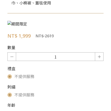
巾、小棉被、蓋毯使用
NT$ 1,999
NT$ 2619
數量
禮盒
不提供服務
刺繡
不提供服務
年齡