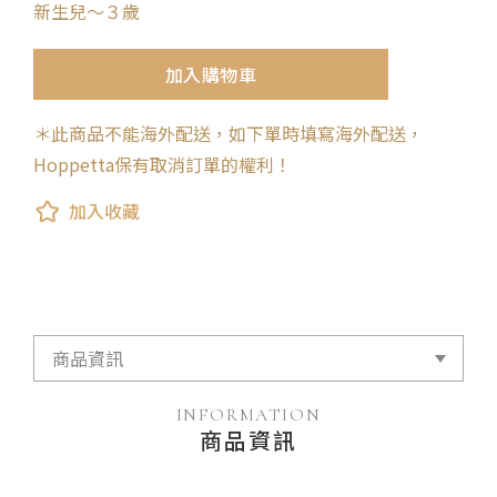
新生兒～３歲
加入購物車
＊此商品不能海外配送，如下單時填寫海外配送，
Hoppetta保有取消訂單的權利！
加入收藏
INFORMATION
商品資訊