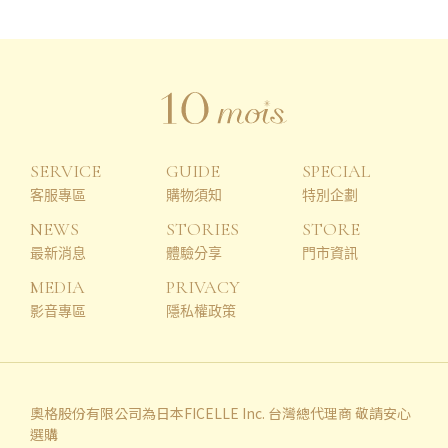
SERVICE
GUIDE
SPECIAL
客服專區
購物須知
特別企劃
NEWS
STORIES
STORE
最新消息
體驗分享
門市資訊
MEDIA
PRIVACY
影音專區
隱私權政策
奧格股份有限公司為日本FICELLE Inc. 台灣總代理商 敬請安心
選購