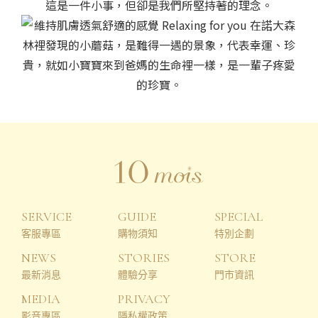
SERVICE
GUIDE
SPECIAL
客服專區
購物須知
特別企劃
NEWS
STORIES
STORE
最新消息
體驗分享
門市資訊
MEDIA
PRIVACY
影音專區
隱私權政策