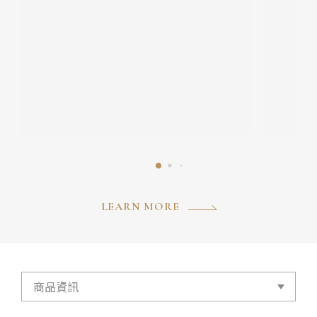
LEARN MORE