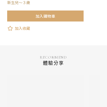
新生兒～３歲
加入購物車
加入收藏
RECOMMEND
體驗分享