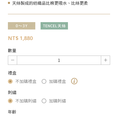
天絲製成的紡織品比棉更吸水、比絲更柔
NT$ 1,880
數量
禮盒
不加購禮盒
加購禮盒
刺繡
不加購刺繡
加購刺繡
年齡