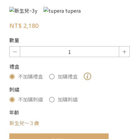
NT$ 2,180
數量
禮盒
不加購禮盒
加購禮盒
刺繡
不加購刺繡
加購刺繡
年齡
新生兒～３歲