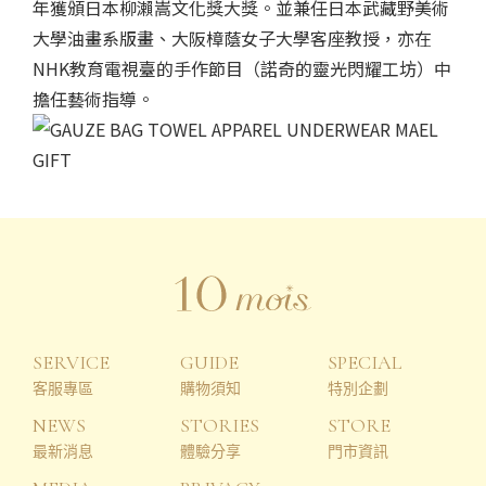
SERVICE
GUIDE
SPECIAL
客服專區
購物須知
特別企劃
NEWS
STORIES
STORE
最新消息
體驗分享
門市資訊