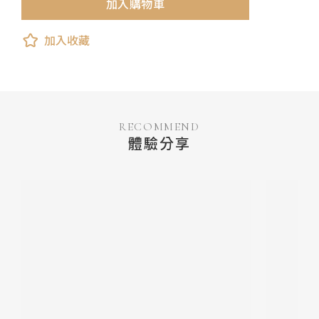
加入購物車
加入收藏
RECOMMEND
體驗分享