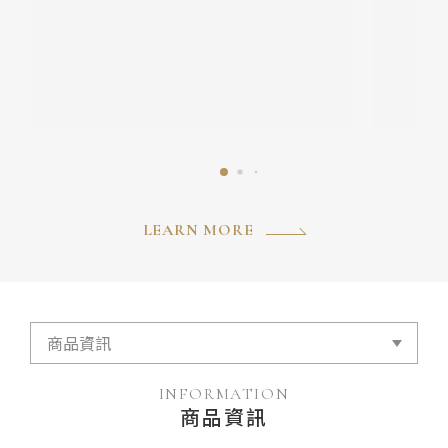
LEARN MORE
INFORMATION
商品資訊