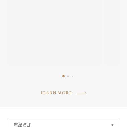
LEARN MORE