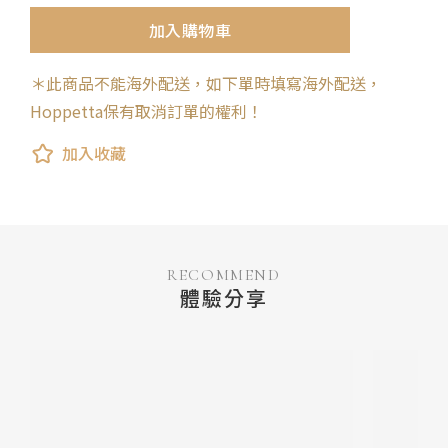
加入購物車
＊此商品不能海外配送，如下單時填寫海外配送，
Hoppetta保有取消訂單的權利！
加入收藏
RECOMMEND
體驗分享