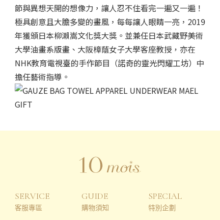
SERVICE
GUIDE
SPECIAL
客服專區
購物須知
特別企劃