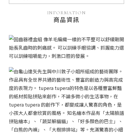
INFORMATION
商品資訊