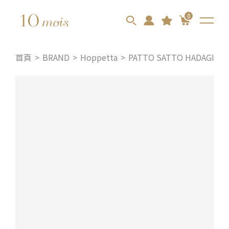
0
首頁
BRAND
Hoppetta
PATTO SATTO HADAGI