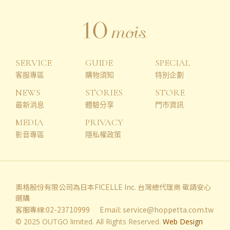
SERVICE
GUIDE
SPECIAL
客服專區
購物須知
特別企劃
NEWS
STORIES
STORE
最新消息
體驗分享
門市資訊
MEDIA
PRIVACY
影音專區
隱私權政策
奧格股份有限公司為日本FICELLE Inc. 台灣總代理商 敬請安心
選購
客服專線:02-23710999
Email:
service@hoppetta.com.tw
© 2025 OUTGO limited. All Rights Reserved.
Web Design