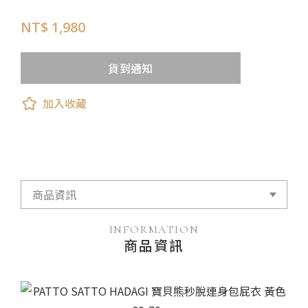
NT$ 1,980
貨到通知
加入收藏
INFORMATION
商品資訊