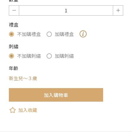
禮盒
不加購禮盒
加購禮盒
刺繡
不加購刺繡
加購刺繡
年齡
新生兒～３歲
加入購物車
加入收藏