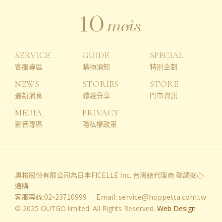
SERVICE
GUIDE
SPECIAL
客服專區
購物須知
特別企劃
NEWS
STORIES
STORE
最新消息
體驗分享
門市資訊
MEDIA
PRIVACY
影音專區
隱私權政策
奧格股份有限公司為日本FICELLE Inc. 台灣總代理商 敬請安心
選購
客服專線:02-23710999
Email:
service@hoppetta.com.tw
© 2025 OUTGO limited. All Rights Reserved.
Web Design