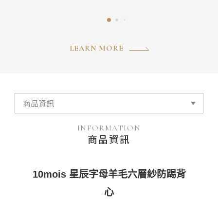
LEARN MORE
INFORMATION
商品資訊
10mois 星辰字母羊毛六層紗防踢背
心