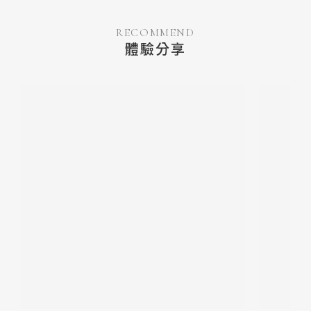
RECOMMEND
體驗分享