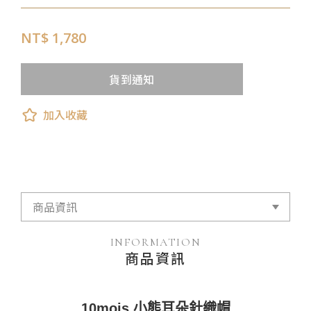
NT$ 1,780
貨到通知
加入收藏
INFORMATION
商品資訊
10mois 小熊耳朵針織帽