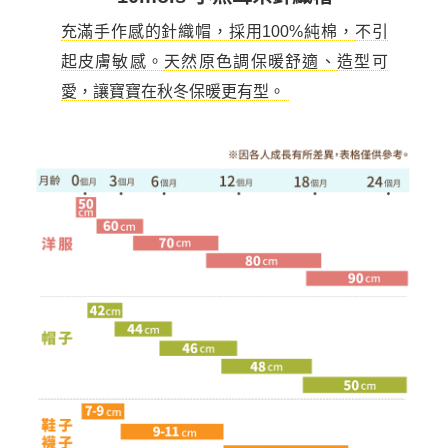
充滿手作感的針織帽，採用100%純棉，
不引
起皮膚敏感。
天然原色調保暖舒適、
造型可
愛，讓寶寶在秋冬保暖更有型。