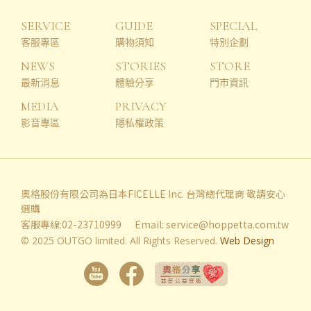
SERVICE
GUIDE
SPECIAL
客服專區
購物須知
特別企劃
NEWS
STORIES
STORE
最新消息
體驗分享
門市資訊
MEDIA
PRIVACY
影音專區
隱私權政策
奧格股份有限公司為日本FICELLE Inc. 台灣總代理商 敬請安心
選購
客服專線:02-23710999
Email:
service@hoppetta.com.tw
© 2025 OUTGO limited. All Rights Reserved.
Web Design