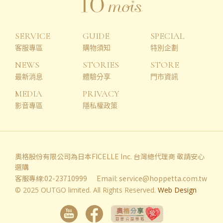
SERVICE
GUIDE
SPECIAL
客服專區
購物須知
特別企劃
NEWS
STORIES
STORE
最新消息
體驗分享
門市資訊
MEDIA
PRIVACY
影音專區
隱私權政策
奧格股份有限公司為日本FICELLE Inc. 台灣總代理商 敬請安心
選購
客服專線:02-23710999
Email:
service@hoppetta.com.tw
© 2025 OUTGO limited. All Rights Reserved.
Web Design