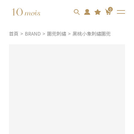
0
首頁
BRAND
圍兜刺繡
黑桃小象刺繡圍兜