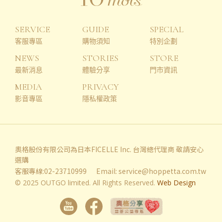
SERVICE
GUIDE
SPECIAL
客服專區
購物須知
特別企劃
NEWS
STORIES
STORE
最新消息
體驗分享
門市資訊
MEDIA
PRIVACY
影音專區
隱私權政策
奧格股份有限公司為日本FICELLE Inc. 台灣總代理商 敬請安心
選購
客服專線:02-23710999
Email:
service@hoppetta.com.tw
© 2025 OUTGO limited. All Rights Reserved.
Web Design