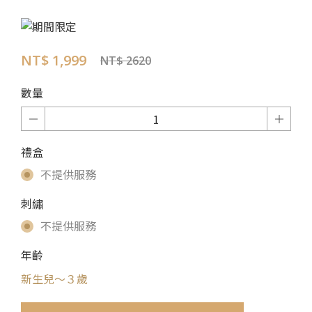
NT$ 1,999
NT$ 2620
數量
禮盒
不提供服務
刺繡
不提供服務
年齡
新生兒～３歲