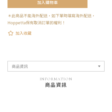
加入購物車
＊此商品不能海外配送，如下單時填寫海外配送，
Hoppetta保有取消訂單的權利！
加入收藏
INFORMATION
商品資訊