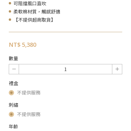
可阻擋風口直吹
柔軟棉材質，觸感舒適
【不提供超商取貨】
NT$ 5,380
數量
禮盒
不提供服務
刺繡
不提供服務
年齡