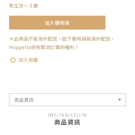
新生兒～３歲
加入購物車
＊此商品不能海外配送，如下單時填寫海外配送，
Hoppetta保有取消訂單的權利！
加入收藏
INFORMATION
商品資訊