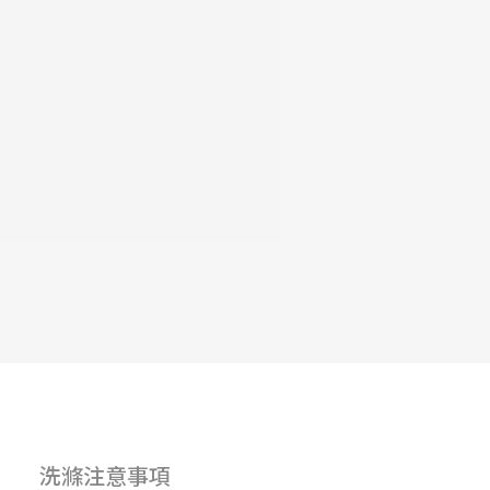
洗滌注意事項