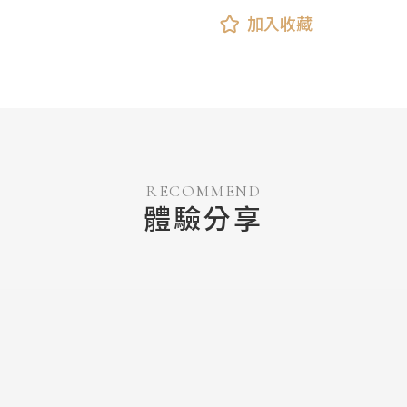
加入收藏
RECOMMEND
體驗分享