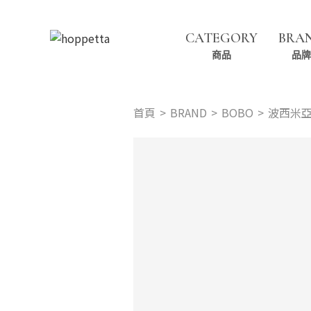
CATEGORY
BRA
商品
品牌
首頁
BRAND
BOBO
波西米亞