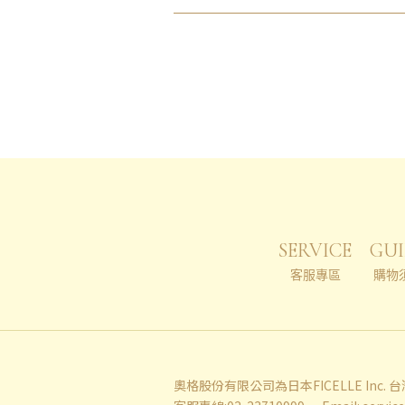
SERVICE
GUI
客服專區
購物
奧格股份有限公司為日本FICELLE Inc.