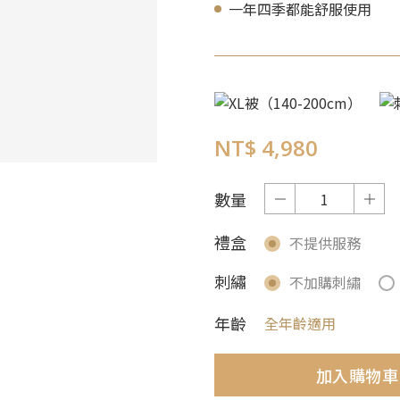
一年四季都能舒服使用
NT$ 4,980
數量
禮盒
不提供服務
刺繡
不加購刺繡
年齡
全年齡適用
加入購物車