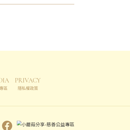
DIA
PRIVACY
專區
隱私權政策