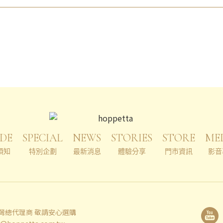
DE
SPECIAL
NEWS
STORIES
STORE
ME
須知
特別企劃
最新消息
體驗分享
門市資訊
影音
 台灣總代理商 敬請安心選購