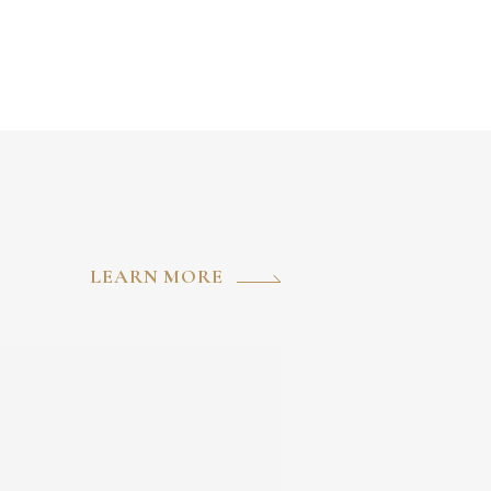
LEARN MORE