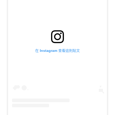
在 Instagram 查看這則貼文