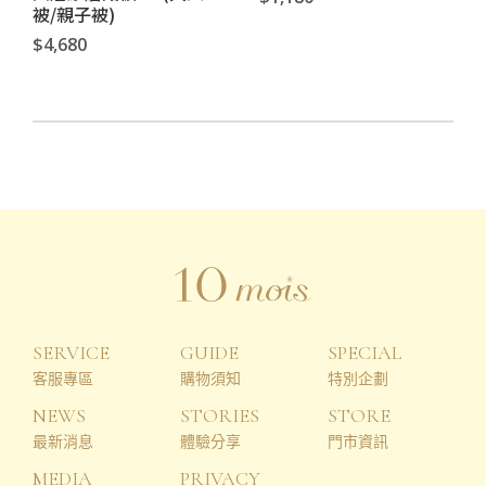
被/親子被)
$4,680
SERVICE
GUIDE
SPECIAL
客服專區
購物須知
特別企劃
NEWS
STORIES
STORE
最新消息
體驗分享
門市資訊
MEDIA
PRIVACY