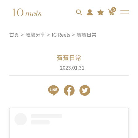
0
首頁
體驗分享
IG Reels
寶寶日常
寶寶日常
2023.01.31