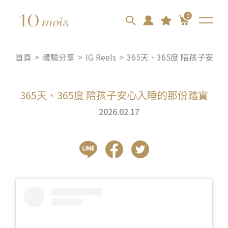
0
首頁
體驗分享
IG Reels
365天、365度 陪孩子安
365天、365度 陪孩子安心入睡的那份踏實
2026.02.17