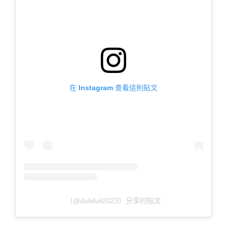
在 Instagram 查看這則貼文
（@duliduli2023）分享的貼文