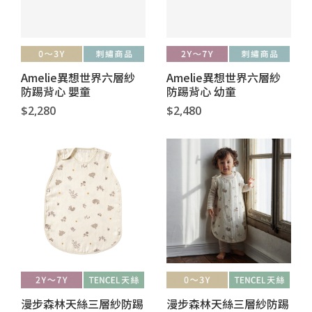
Amelie異想世界六層紗
Amelie異想世界六層紗
防踢背心 嬰童
防踢背心 幼童
$2,280
$2,480
漫步森林天絲三層紗防踢
漫步森林天絲三層紗防踢