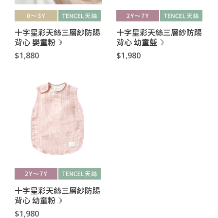
十字星彩天絲三層紗防踢
十字星彩天絲三層紗防踢
背心 嬰童粉☽
背心 幼童藍☽
$1,880
$1,980
十字星彩天絲三層紗防踢
背心 幼童粉☽
$1,980