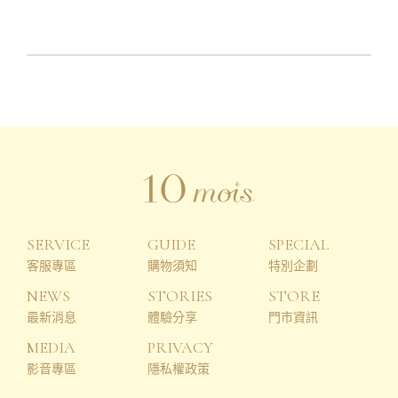
SERVICE
GUIDE
SPECIAL
客服專區
購物須知
特別企劃
NEWS
STORIES
STORE
最新消息
體驗分享
門市資訊
MEDIA
PRIVACY
影音專區
隱私權政策