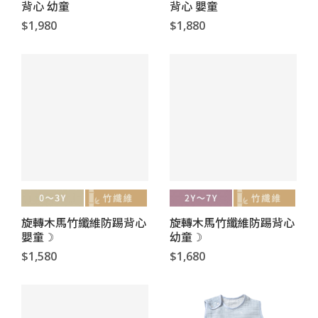
背心 幼童
背心 嬰童
$1,980
$1,880
旋轉木馬竹纖維防踢背心
旋轉木馬竹纖維防踢背心
嬰童☽
幼童☽
$1,580
$1,680