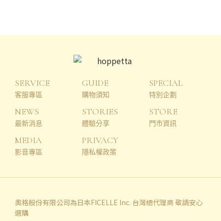
SERVICE
GUIDE
SPECIAL
客服專區
購物須知
特別企劃
NEWS
STORIES
STORE
最新消息
體驗分享
門市資訊
MEDIA
PRIVACY
影音專區
隱私權政策
奧格股份有限公司為日本FICELLE Inc. 台灣總代理商 敬請安心
選購