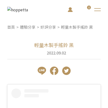
0
首頁
體驗分享
好評分享
輕量木製手搖鈴 黑
輕量木製手搖鈴 黑
2022.09.02