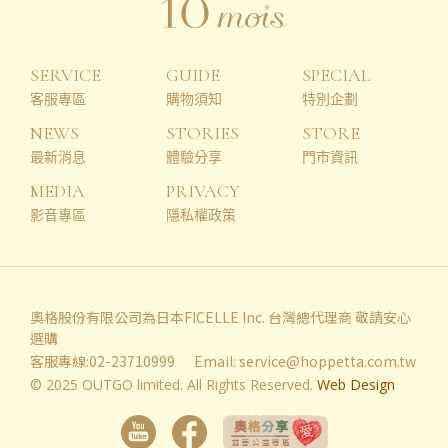
SERVICE
GUIDE
SPECIAL
客服專區
購物須知
特別企劃
NEWS
STORIES
STORE
最新消息
體驗分享
門市資訊
MEDIA
PRIVACY
影音專區
隱私權政策
奧格股份有限公司為日本FICELLE Inc. 台灣總代理商 敬請安心
選購
客服專線:02-23710999
Email:
service@hoppetta.com.tw
© 2025 OUTGO limited. All Rights Reserved.
Web Design