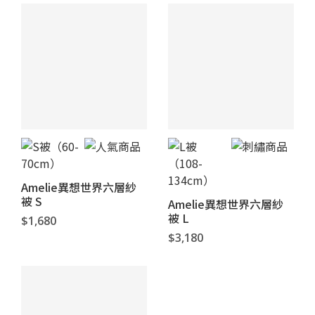
Amelie異想世界六層紗
被 S
Amelie異想世界六層紗
被 L
$1,680
$3,180