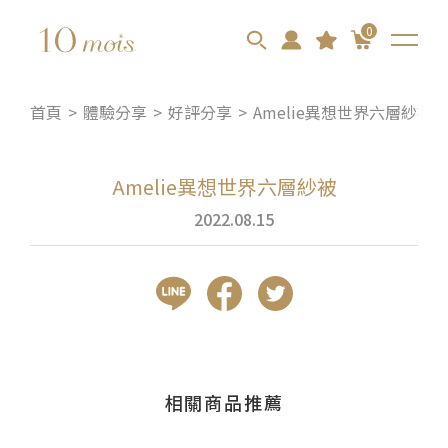
0
首頁
體驗分享
好評分享
Amelie異想世界六層紗被
Amelie異想世界六層紗被
2022.08.15
相關商品推薦