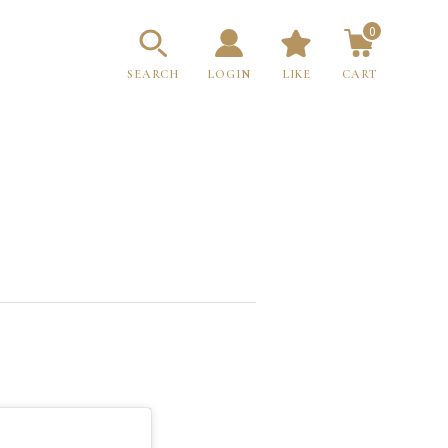
0
SEARCH
LOGIN
LIKE
CART