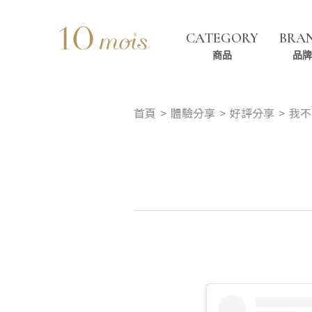
CATEGORY
BRA
商品
品牌
首頁
體驗分享
好評分享
我不