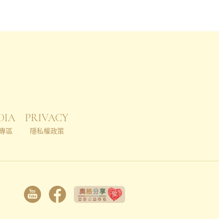
DIA
PRIVACY
專區
隱私權政策