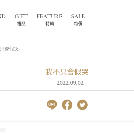
ND
GIFT
FEATURE
SALE
禮品
特輯
特價
只會假哭
我不只會假哭
2022.09.02