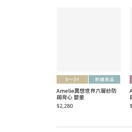
Amelie異想世界六層紗防
踢背心 嬰童
$2,280