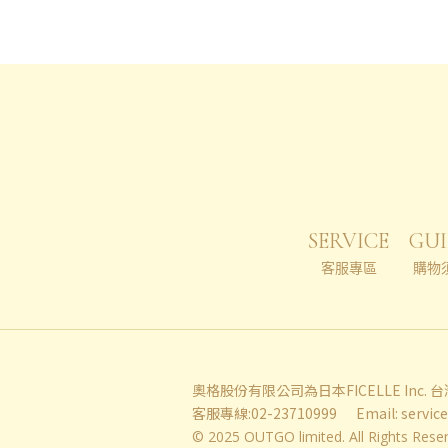
SERVICE
GUI
客服專區
購物
奧格股份有限公司為日本FICELLE Inc.
客服專線:02-23710999
Email:
servic
© 2025 OUTGO limited. All Rights Rese