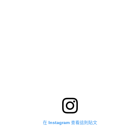
在 Instagram 查看這則貼文