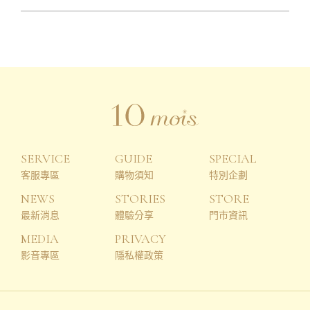
SERVICE
GUIDE
SPECIAL
客服專區
購物須知
特別企劃
NEWS
STORIES
STORE
最新消息
體驗分享
門市資訊
MEDIA
PRIVACY
影音專區
隱私權政策