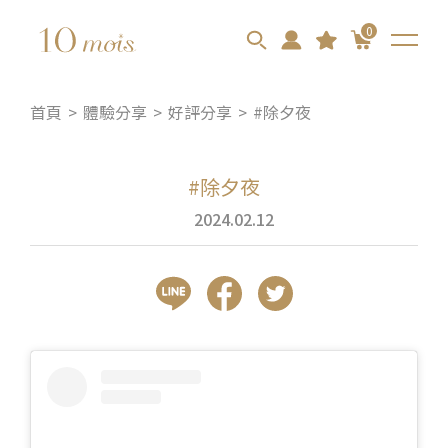
0
首頁
體驗分享
好評分享
#除夕夜
#除夕夜
2024.02.12