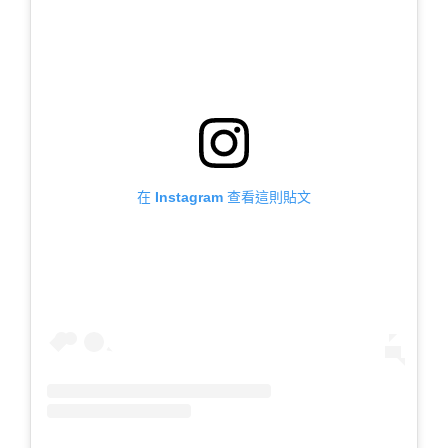
在 Instagram 查看這則貼文