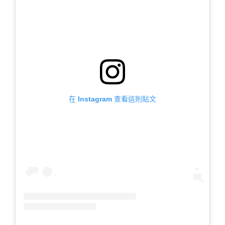
在 Instagram 查看這則貼文