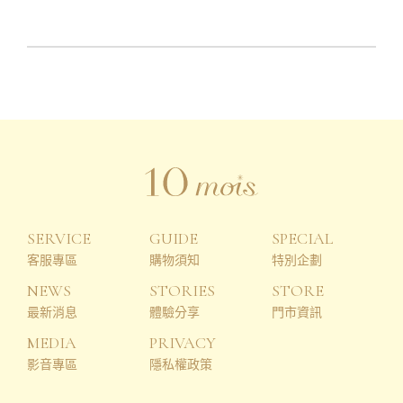
SERVICE
GUIDE
SPECIAL
客服專區
購物須知
特別企劃
NEWS
STORIES
STORE
最新消息
體驗分享
門市資訊
MEDIA
PRIVACY
影音專區
隱私權政策