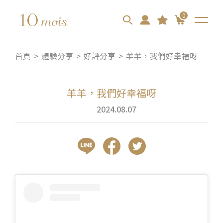
0
首頁
體驗分享
好評分享
羊羊，我們好幸福呀
羊羊，我們好幸福呀
2024.08.07