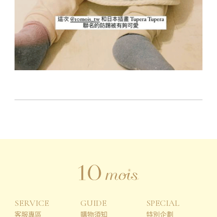
SERVICE
GUIDE
SPECIAL
客服專區
購物須知
特別企劃