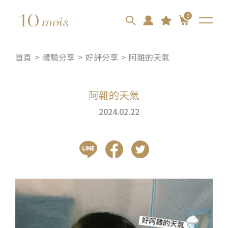
0
首頁
體驗分享
好評分享
阿雜的天氣
阿雜的天氣
2024.02.22