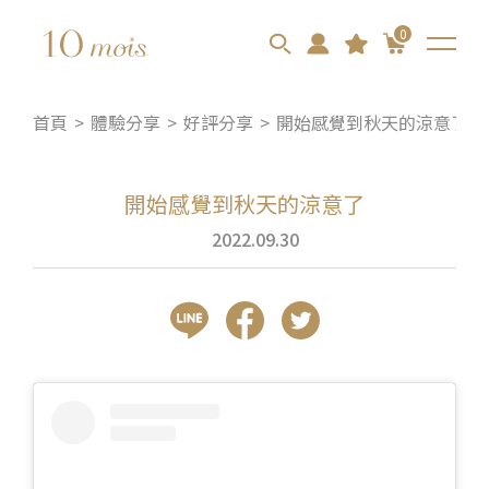
0
首頁
體驗分享
好評分享
開始感覺到秋天的涼意了
開始感覺到秋天的涼意了
2022.09.30