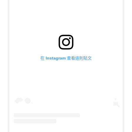
在 Instagram 查看這則貼文