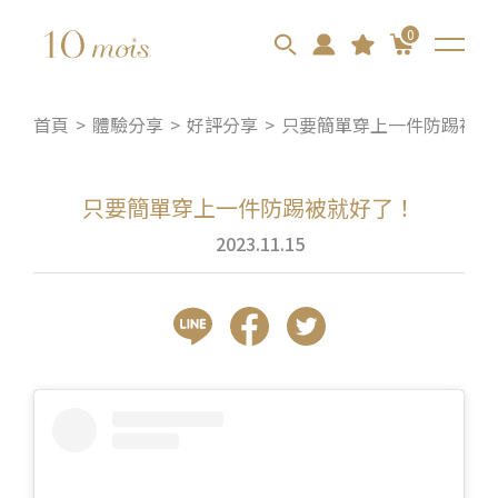
0
首頁
體驗分享
好評分享
只要簡單穿上一件防踢被就
只要簡單穿上一件防踢被就好了！
2023.11.15