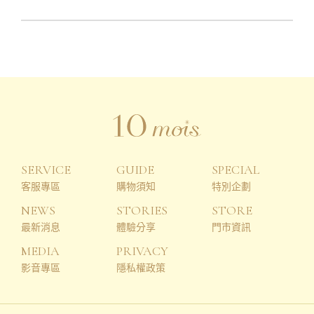
SERVICE
GUIDE
SPECIAL
客服專區
購物須知
特別企劃
NEWS
STORIES
STORE
最新消息
體驗分享
門市資訊
MEDIA
PRIVACY
影音專區
隱私權政策