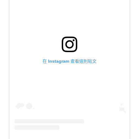
在 Instagram 查看這則貼文