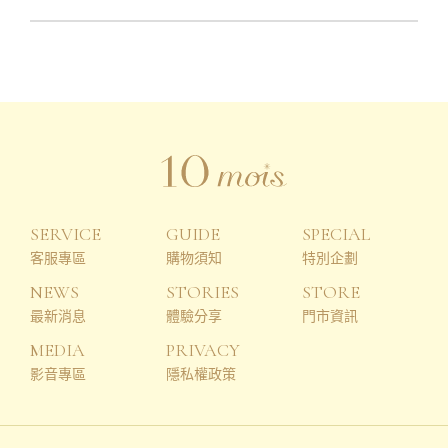
SERVICE
GUIDE
SPECIAL
客服專區
購物須知
特別企劃
NEWS
STORIES
STORE
最新消息
體驗分享
門市資訊
MEDIA
PRIVACY
影音專區
隱私權政策