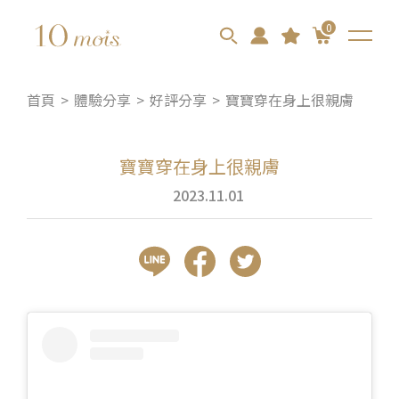
0
首頁
體驗分享
好評分享
寶寶穿在身上很親膚
寶寶穿在身上很親膚
2023.11.01