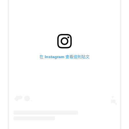
在 Instagram 查看這則貼文