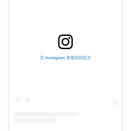
在 Instagram 查看這則貼文