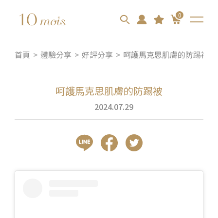
0
首頁
體驗分享
好評分享
呵護馬克思肌膚的防踢被
呵護馬克思肌膚的防踢被
2024.07.29