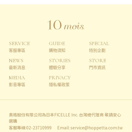
SERVICE
GUIDE
SPECIAL
客服專區
購物須知
特別企劃
NEWS
STORIES
STORE
最新消息
體驗分享
門市資訊
MEDIA
PRIVACY
影音專區
隱私權政策
奧格股份有限公司為日本FICELLE Inc. 台灣總代理商 敬請安心
選購
客服專線:02-23710999
Email:
service@hoppetta.com.tw