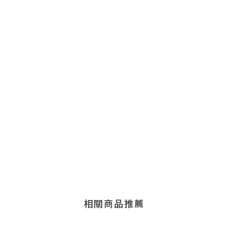
相關商品推薦