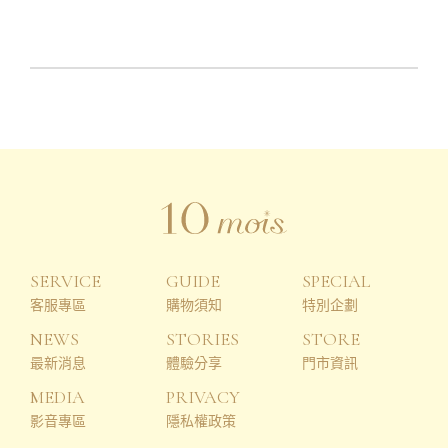
SERVICE
GUIDE
SPECIAL
客服專區
購物須知
特別企劃
NEWS
STORIES
STORE
最新消息
體驗分享
門市資訊
MEDIA
PRIVACY
影音專區
隱私權政策