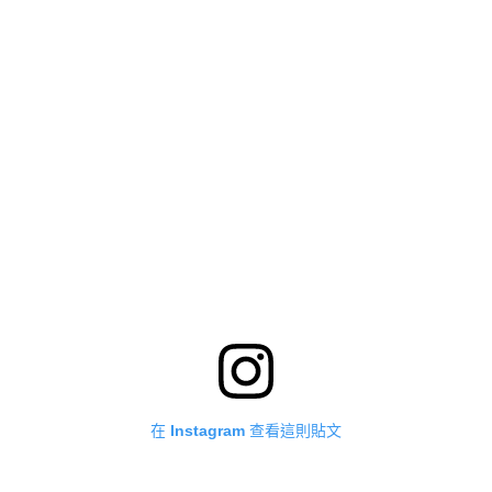
在 Instagram 查看這則貼文