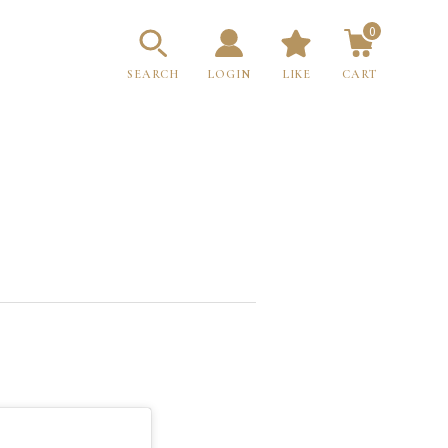
0
SEARCH
LOGIN
LIKE
CART