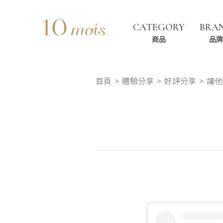
CATEGORY
BRA
商品
品牌
首頁
體驗分享
好評分享
讓他