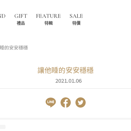
ND
GIFT
FEATURE
SALE
禮品
特輯
特價
睡的安安穩穩
讓他睡的安安穩穩
2021.01.06