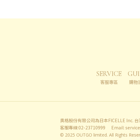
SERVICE
GUI
客服專區
購物
奧格股份有限公司為日本FICELLE Inc.
客服專線:02-23710999
Email:
servic
© 2025 OUTGO limited. All Rights Rese