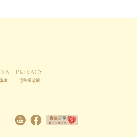
DIA
PRIVACY
專區
隱私權政策