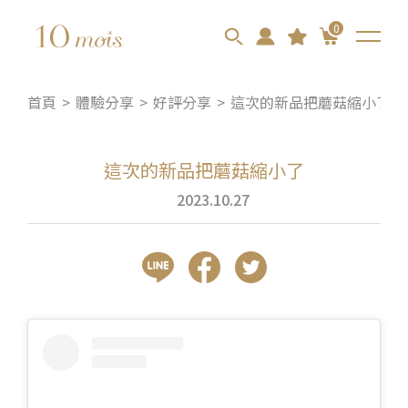
0
首頁
體驗分享
好評分享
這次的新品把蘑菇縮小了
這次的新品把蘑菇縮小了
2023.10.27