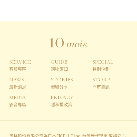
SERVICE
GUIDE
SPECIAL
客服專區
購物須知
特別企劃
NEWS
STORIES
STORE
最新消息
體驗分享
門市資訊
MEDIA
PRIVACY
影音專區
隱私權政策
奧格股份有限公司為日本FICELLE Inc. 台灣總代理商 敬請安心