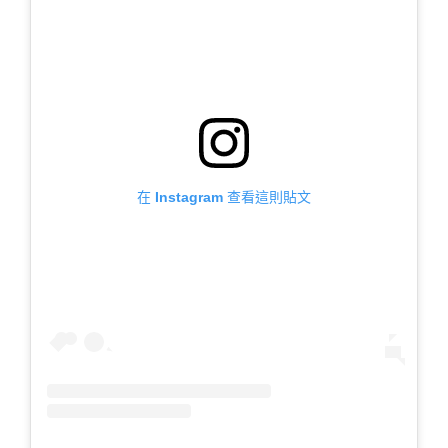
在 Instagram 查看這則貼文