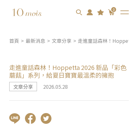
0
首頁
最新消息
文章分享
走進童話森林！Hoppett
走進童話森林！Hoppetta 2026 新品「彩色
蘑菇」系列，給夏日寶寶最溫柔的擁抱
文章分享
2026.05.28